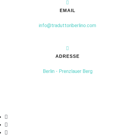
EMAIL
info@traduttoriberlino.com
ADRESSE
Berlin - Prenzlauer Berg